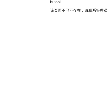
hutool
该页面不已不存在，请联系管理